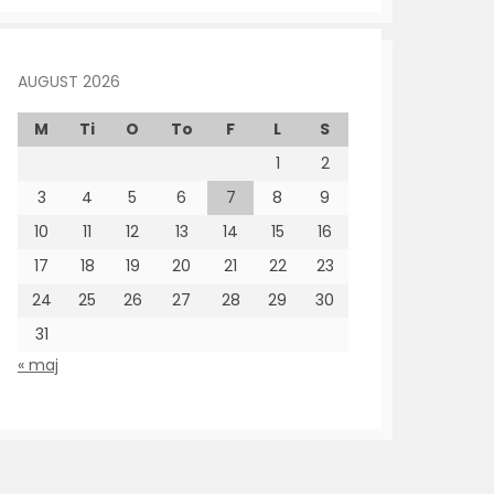
AUGUST 2026
M
Ti
O
To
F
L
S
1
2
3
4
5
6
7
8
9
10
11
12
13
14
15
16
17
18
19
20
21
22
23
24
25
26
27
28
29
30
31
« maj