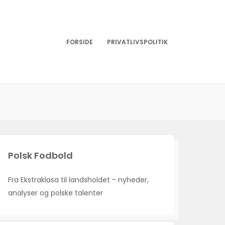
FORSIDE
PRIVATLIVSPOLITIK
Polsk Fodbold
Fra Ekstraklasa til landsholdet - nyheder,
analyser og polske talenter