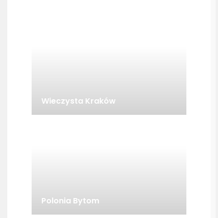
Wieczysta Kraków
Polonia Bytom