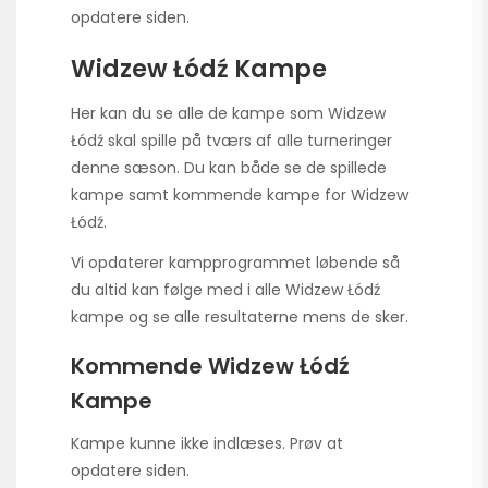
opdatere siden.
Widzew Łódź Kampe
Her kan du se alle de kampe som Widzew
Łódź skal spille på tværs af alle turneringer
denne sæson. Du kan både se de spillede
kampe samt kommende kampe for Widzew
Łódź.
Vi opdaterer kampprogrammet løbende så
du altid kan følge med i alle Widzew Łódź
kampe og se alle resultaterne mens de sker.
Kommende Widzew Łódź
Kampe
Kampe kunne ikke indlæses. Prøv at
opdatere siden.