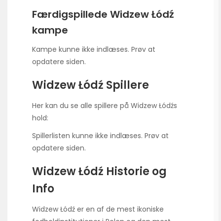
Færdigspillede Widzew Łódź
kampe
Kampe kunne ikke indlæses. Prøv at
opdatere siden.
Widzew Łódź Spillere
Her kan du se alle spillere på Widzew Łódźs
hold:
Spillerlisten kunne ikke indlæses. Prøv at
opdatere siden.
Widzew Łódź Historie og
Info
Widzew Łódź er en af de mest ikoniske