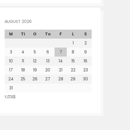
AUGUST 2026
M
Ti
O
To
F
L
S
1
2
3
4
5
6
7
8
9
10
11
12
13
14
15
16
17
18
19
20
21
22
23
24
25
26
27
28
29
30
31
« maj