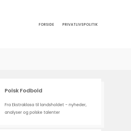
FORSIDE
PRIVATLIVSPOLITIK
Polsk Fodbold
Fra Ekstraklasa til landsholdet - nyheder,
analyser og polske talenter