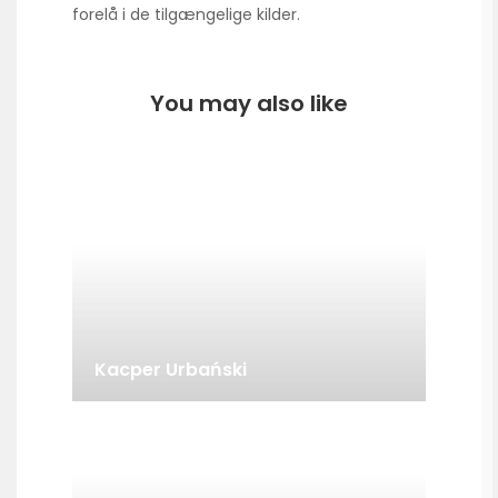
forelå i de tilgængelige kilder.
You may also like
Kacper Urbański