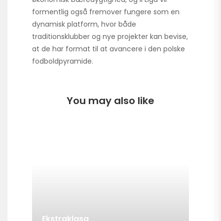
formentlig også fremover fungere som en
dynamisk platform, hvor både
traditionsklubber og nye projekter kan bevise,
at de har format til at avancere i den polske
fodboldpyramide.
You may also like
Ekstraklasa