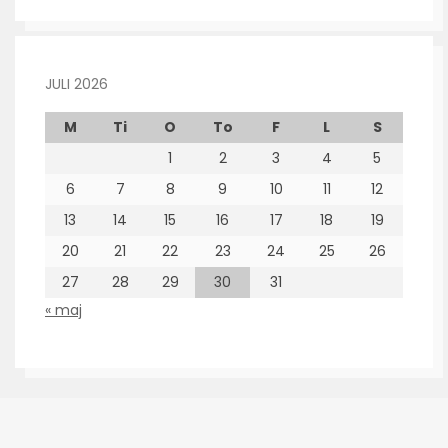
JULI 2026
M
Ti
O
To
F
L
S
1
2
3
4
5
6
7
8
9
10
11
12
13
14
15
16
17
18
19
20
21
22
23
24
25
26
27
28
29
30
31
« maj