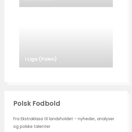
I Liga (Polen)
Polsk Fodbold
Fra Ekstraklasa til landsholdet - nyheder, analyser
og polske talenter