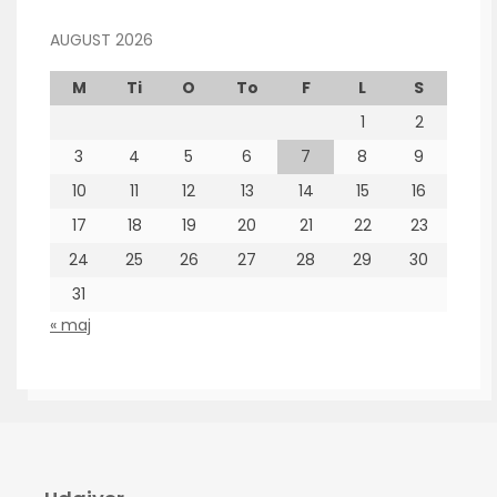
AUGUST 2026
M
Ti
O
To
F
L
S
1
2
3
4
5
6
7
8
9
10
11
12
13
14
15
16
17
18
19
20
21
22
23
24
25
26
27
28
29
30
31
« maj