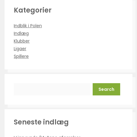
Kategorier
Indblik i Polen
Indlæg
Klubber
Ligaer
Spillere
Search
Seneste indlæg