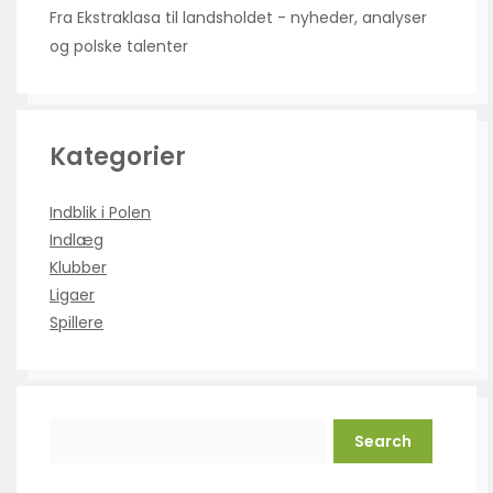
Fra Ekstraklasa til landsholdet - nyheder, analyser
og polske talenter
Kategorier
Indblik i Polen
Indlæg
Klubber
Ligaer
Spillere
Search