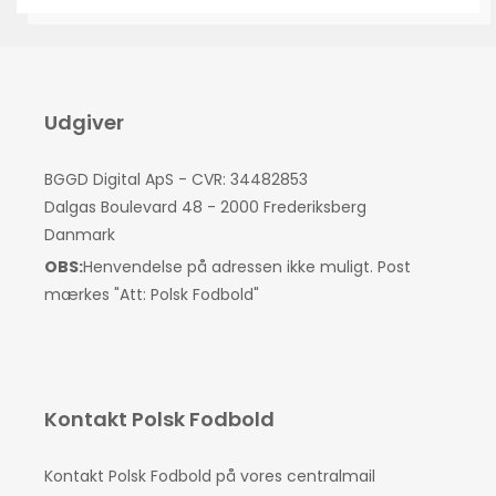
Udgiver
BGGD Digital ApS - CVR: 34482853
Dalgas Boulevard 48 - 2000 Frederiksberg
Danmark
OBS:
Henvendelse på adressen ikke muligt. Post
mærkes "Att: Polsk Fodbold"
Kontakt Polsk Fodbold
Kontakt Polsk Fodbold på vores centralmail