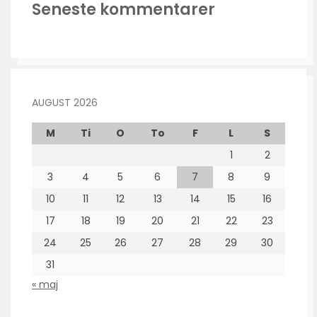
Seneste kommentarer
AUGUST 2026
M
Ti
O
To
F
L
S
1
2
3
4
5
6
7
8
9
10
11
12
13
14
15
16
17
18
19
20
21
22
23
24
25
26
27
28
29
30
31
« maj