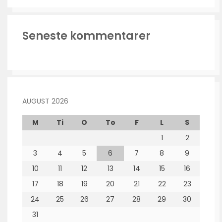
Seneste kommentarer
AUGUST 2026
M
Ti
O
To
F
L
S
1
2
3
4
5
6
7
8
9
10
11
12
13
14
15
16
17
18
19
20
21
22
23
24
25
26
27
28
29
30
31