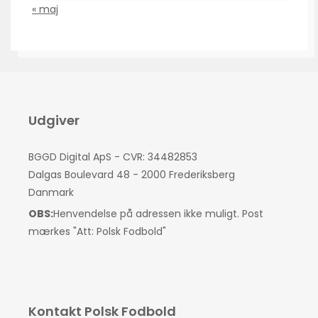
« maj
Udgiver
BGGD Digital ApS - CVR: 34482853
Dalgas Boulevard 48 - 2000 Frederiksberg
Danmark
OBS:
Henvendelse på adressen ikke muligt. Post
mærkes "Att: Polsk Fodbold"
Kontakt Polsk Fodbold