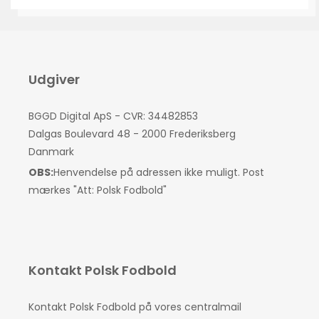
Udgiver
BGGD Digital ApS - CVR: 34482853
Dalgas Boulevard 48 - 2000 Frederiksberg
Danmark
OBS:
Henvendelse på adressen ikke muligt. Post
mærkes "Att: Polsk Fodbold"
Kontakt Polsk Fodbold
Kontakt Polsk Fodbold på vores centralmail