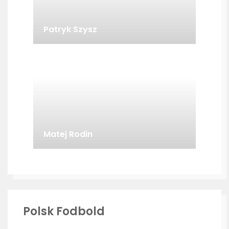
Patryk Szysz
Matej Rodin
Polsk Fodbold