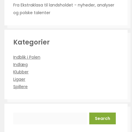
Fra Ekstraklasa til landsholdet - nyheder, analyser
og polske talenter
Kategorier
Indblik i Polen
Indlæg
Klubber
Ligaer
Spillere
Search