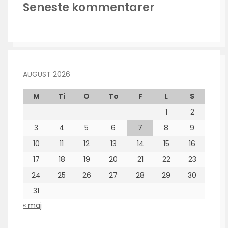
Seneste kommentarer
AUGUST 2026
M
Ti
O
To
F
L
S
1
2
3
4
5
6
7
8
9
10
11
12
13
14
15
16
17
18
19
20
21
22
23
24
25
26
27
28
29
30
31
« maj