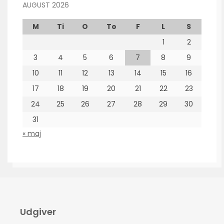
AUGUST 2026
M
Ti
O
To
F
L
S
1
2
3
4
5
6
7
8
9
10
11
12
13
14
15
16
17
18
19
20
21
22
23
24
25
26
27
28
29
30
31
« maj
Udgiver