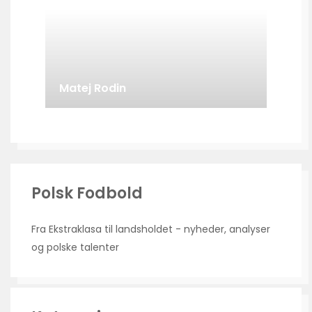
Matej Rodin
Polsk Fodbold
Fra Ekstraklasa til landsholdet - nyheder, analyser
og polske talenter