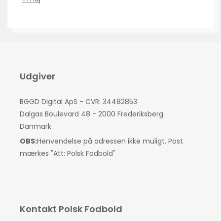
Udgiver
BGGD Digital ApS - CVR: 34482853
Dalgas Boulevard 48 - 2000 Frederiksberg
Danmark
OBS:
Henvendelse på adressen ikke muligt. Post
mærkes "Att: Polsk Fodbold"
Kontakt Polsk Fodbold