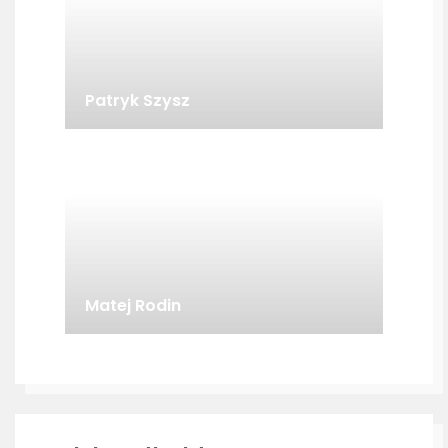
Patryk Szysz
Matej Rodin