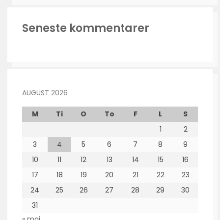
Seneste kommentarer
AUGUST 2026
M
Ti
O
To
F
L
S
1
2
3
4
5
6
7
8
9
10
11
12
13
14
15
16
17
18
19
20
21
22
23
24
25
26
27
28
29
30
31
« maj