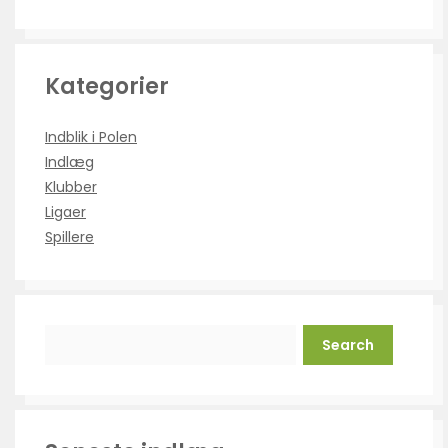
Kategorier
Indblik i Polen
Indlæg
Klubber
Ligaer
Spillere
Search