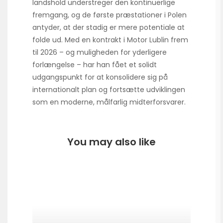
landshold understreger den kontinuerlige
fremgang, og de første præstationer i Polen
antyder, at der stadig er mere potentiale at
folde ud. Med en kontrakt i Motor Lublin frem
til 2026 – og muligheden for yderligere
forlængelse – har han fået et solidt
udgangspunkt for at konsolidere sig på
internationalt plan og fortsætte udviklingen
som en moderne, målfarlig midterforsvarer.
You may also like