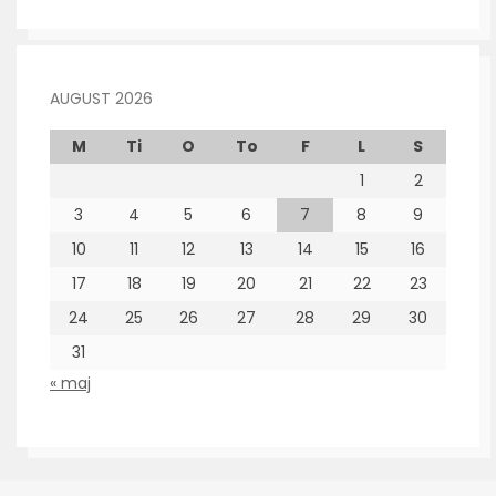
AUGUST 2026
M
Ti
O
To
F
L
S
1
2
3
4
5
6
7
8
9
10
11
12
13
14
15
16
17
18
19
20
21
22
23
24
25
26
27
28
29
30
31
« maj