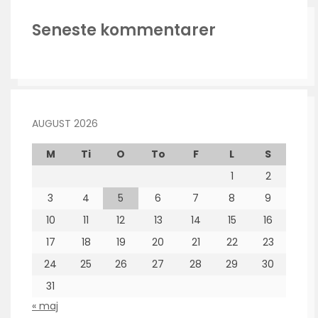
Seneste kommentarer
AUGUST 2026
M
Ti
O
To
F
L
S
1
2
3
4
5
6
7
8
9
10
11
12
13
14
15
16
17
18
19
20
21
22
23
24
25
26
27
28
29
30
31
« maj