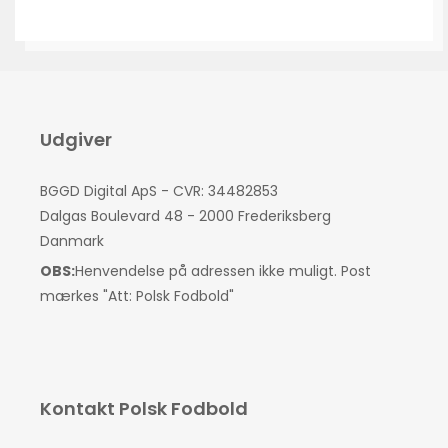
Udgiver
BGGD Digital ApS - CVR: 34482853
Dalgas Boulevard 48 - 2000 Frederiksberg
Danmark
OBS:
Henvendelse på adressen ikke muligt. Post
mærkes "Att: Polsk Fodbold"
Kontakt Polsk Fodbold