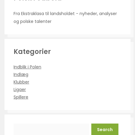
Fra Ekstraklasa til landsholdet - nyheder, analyser
og polske talenter
Kategorier
Indblik i Polen
Indlæg
Klubber
Ligaer
Spillere
Search