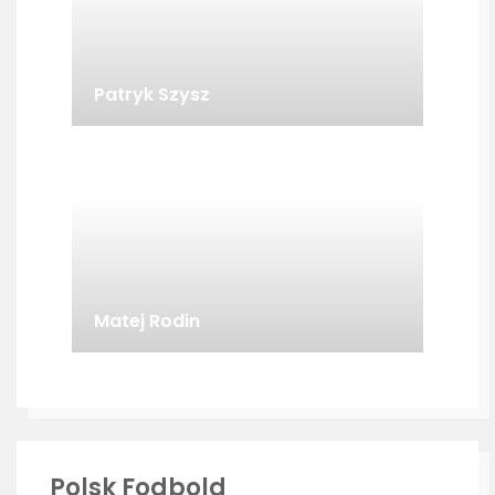
Patryk Szysz
Matej Rodin
Polsk Fodbold