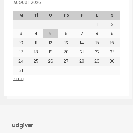
AUGUST 2026
M
Ti
O
To
F
L
S
1
2
3
4
5
6
7
8
9
10
11
12
13
14
15
16
17
18
19
20
21
22
23
24
25
26
27
28
29
30
31
« maj
Udgiver