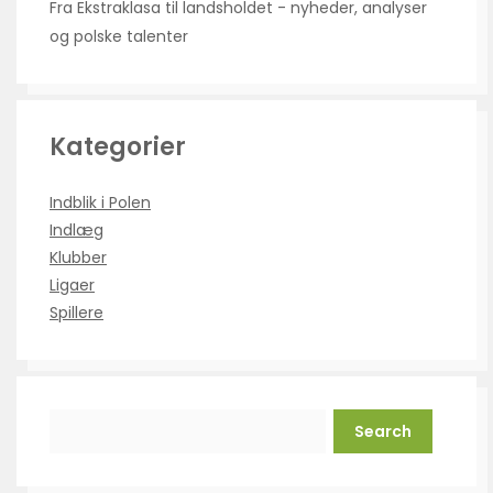
Fra Ekstraklasa til landsholdet - nyheder, analyser
og polske talenter
Kategorier
Indblik i Polen
Indlæg
Klubber
Ligaer
Spillere
Search