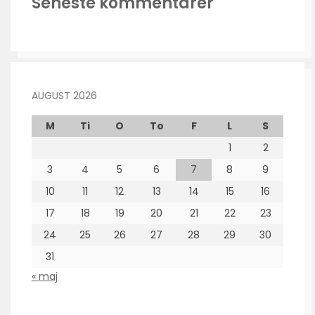
Seneste kommentarer
AUGUST 2026
M
Ti
O
To
F
L
S
1
2
3
4
5
6
7
8
9
10
11
12
13
14
15
16
17
18
19
20
21
22
23
24
25
26
27
28
29
30
31
« maj