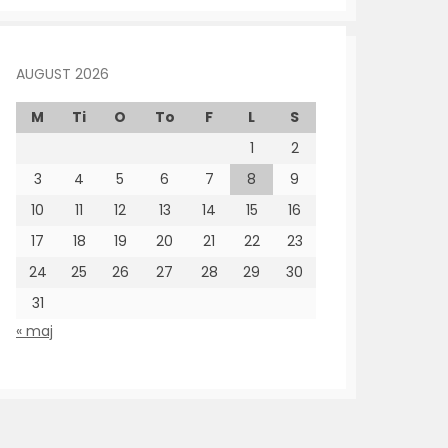
AUGUST 2026
M
Ti
O
To
F
L
S
1
2
3
4
5
6
7
8
9
10
11
12
13
14
15
16
17
18
19
20
21
22
23
24
25
26
27
28
29
30
31
« maj