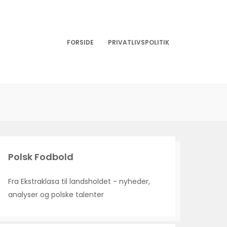
FORSIDE
PRIVATLIVSPOLITIK
Polsk Fodbold
Fra Ekstraklasa til landsholdet - nyheder,
analyser og polske talenter