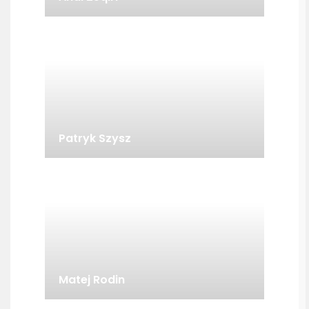
Patryk Szysz
Matej Rodin