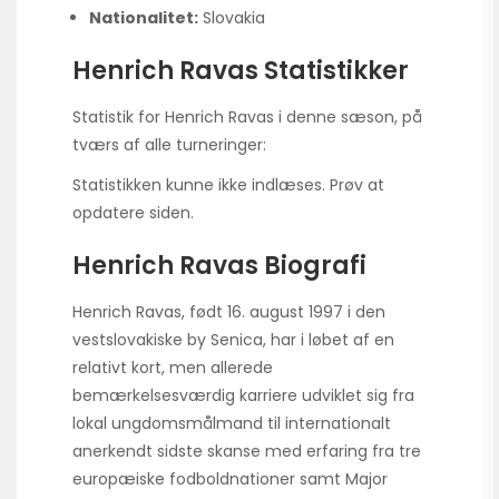
Nationalitet:
Slovakia
Henrich Ravas Statistikker
Statistik for Henrich Ravas i denne sæson, på
tværs af alle turneringer:
Statistikken kunne ikke indlæses. Prøv at
opdatere siden.
Henrich Ravas Biografi
Henrich Ravas, født 16. august 1997 i den
vestslovakiske by Senica, har i løbet af en
relativt kort, men allerede
bemærkelsesværdig karriere udviklet sig fra
lokal ungdomsmålmand til internationalt
anerkendt sidste skanse med erfaring fra tre
europæiske fodboldnationer samt Major